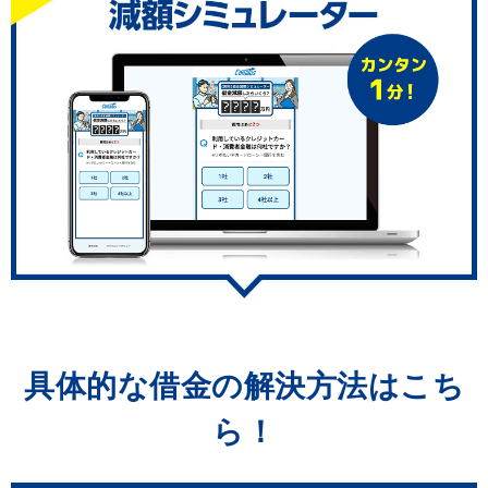
具体的な借金の解決方法はこち
ら！