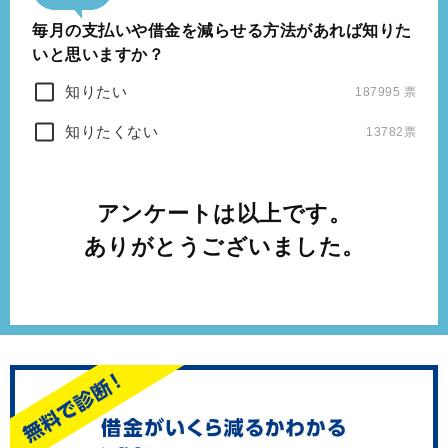
毎月の支払いや借金を減らせる方法があれば知りた
いと思いますか？
知りたい
187995 票
知りたくない
13782票
アンケートは以上です。
ありがとうございました。